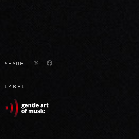
SHARE:
LABEL