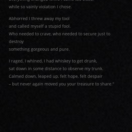
while so vainly violation I chose.
Abhorred I threw away my tool
and called myself a stupid fool.
Who needed to crave, who needed to secure just to
destroy
something gorgeous and pure.
I raged, I whined, I had whiskey to get drunk,
sat down in some distance to observe my trunk.
Calmed down, leaped up, felt hope, felt despair
– but never again moved you your treasure to share.“