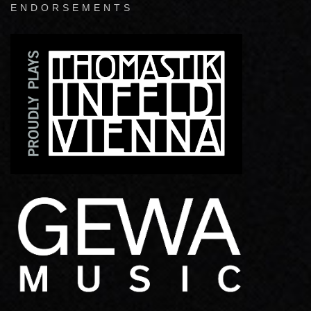
ENDORSEMENTS