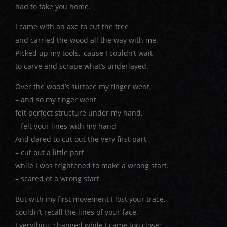
had to take you home.
I came with an axe to cut the tree
and carried the wood all the way with me.
Picked up my tools, ‚cause I couldn’t wait
to carve and scrape what’s underlayed.
Over the wood’s surface my finger went,
– and so my finger went
felt perfect structure under my hand.
– felt your lines with my hand
And dared to cut out the very first part,
– cut out a little part
while I was frightened to make a wrong start.
– scared of a wrong start
But with my first movement I lost your trace,
couldn’t recall the lines of your face.
Everything changed while I came too close;