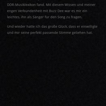
DDR-Musiklexikon fand. Mit diesem Wissen und meiner
engen Verbundenheit mit Buzz Dee war es mir ein
leichtes, ihn als Sänger für den Song zu fragen.
Und wieder hatte ich das große Glück, dass er einwilligte
und mir seine perfekt passende Stimme geliehen hat.