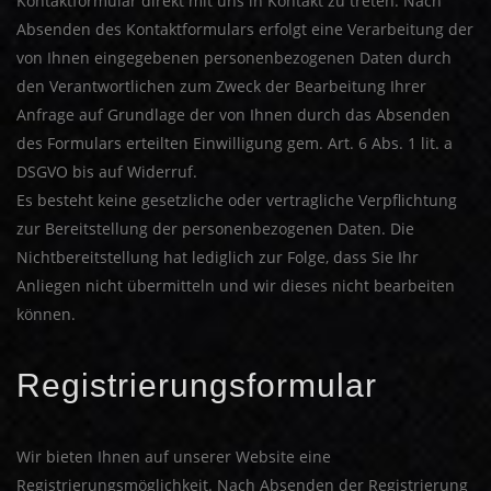
Kontaktformular direkt mit uns in Kontakt zu treten. Nach
Absenden des Kontaktformulars erfolgt eine Verarbeitung der
von Ihnen eingegebenen personenbezogenen Daten durch
den Verantwortlichen zum Zweck der Bearbeitung Ihrer
Anfrage auf Grundlage der von Ihnen durch das Absenden
des Formulars erteilten Einwilligung gem. Art. 6 Abs. 1 lit. a
DSGVO bis auf Widerruf.
Es besteht keine gesetzliche oder vertragliche Verpflichtung
zur Bereitstellung der personenbezogenen Daten. Die
Nichtbereitstellung hat lediglich zur Folge, dass Sie Ihr
Anliegen nicht übermitteln und wir dieses nicht bearbeiten
können.
Registrierungsformular
Wir bieten Ihnen auf unserer Website eine
Registrierungsmöglichkeit. Nach Absenden der Registrierung