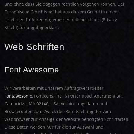
und ohne dass Sie dagegen rechtlich vorgehen können. Der
Europäische Gerichtshof hat aus diesem Grund in einem
Urteil den früheren Angemessenheitsbeschluss (Privacy
Shield) für ungültig erklärt.
Web Schriften
Font Awesome
Wir verarbeiten mit unserem Auftragsverarbeiter
Fontawesome
, Fonticons, Inc., 6 Porter Road, Apartment 3R,
Cambridge, MA 02140, USA, Verbindungsdaten und
Browserdaten zum Zweck der Bereitstellung der vom
Webbrowser zur Anzeige der Website benötigten Schriftarten.
Diese Daten werden nur für die zur Auswahl und