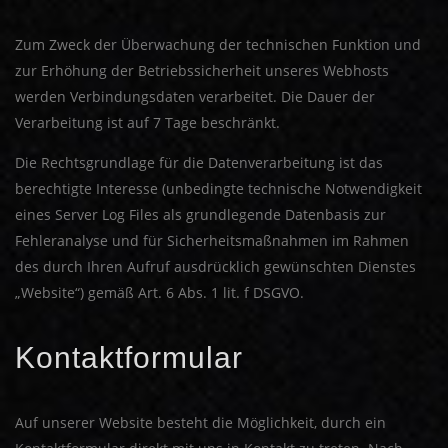
Zum Zweck der Überwachung der technischen Funktion und
zur Erhöhung der Betriebssicherheit unseres Webhosts
werden Verbindungsdaten verarbeitet. Die Dauer der
Verarbeitung ist auf 7 Tage beschränkt.
Die Rechtsgrundlage für die Datenverarbeitung ist das
berechtigte Interesse (unbedingte technische Notwendigkeit
eines Server Log Files als grundlegende Datenbasis zur
Fehleranalyse und für Sicherheitsmaßnahmen im Rahmen
des durch Ihren Aufruf ausdrücklich gewünschten Dienstes
„Website“) gemäß Art. 6 Abs. 1 lit. f DSGVO.
Kontaktformular
Auf unserer Website besteht die Möglichkeit, durch ein