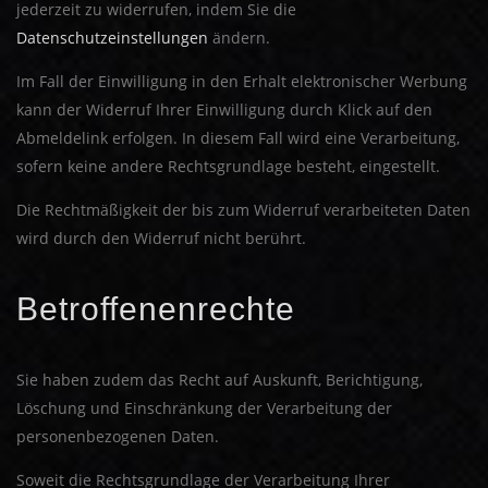
jederzeit zu widerrufen, indem Sie die
Datenschutzeinstellungen
ändern.
Im Fall der Einwilligung in den Erhalt elektronischer Werbung
kann der Widerruf Ihrer Einwilligung durch Klick auf den
Abmeldelink erfolgen. In diesem Fall wird eine Verarbeitung,
sofern keine andere Rechtsgrundlage besteht, eingestellt.
Die Rechtmäßigkeit der bis zum Widerruf verarbeiteten Daten
wird durch den Widerruf nicht berührt.
Betroffenenrechte
Sie haben zudem das Recht auf Auskunft, Berichtigung,
Löschung und Einschränkung der Verarbeitung der
personenbezogenen Daten.
Soweit die Rechtsgrundlage der Verarbeitung Ihrer