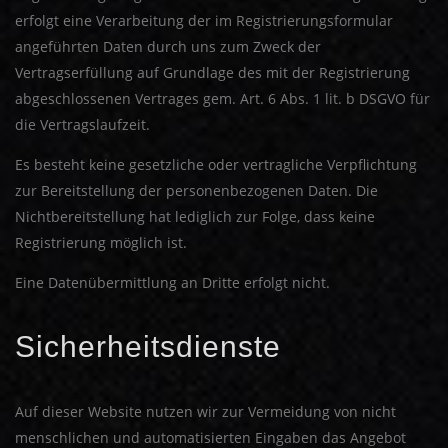
erfolgt eine Verarbeitung der im Registrierungsformular
angeführten Daten durch uns zum Zweck der
Vertragserfüllung auf Grundlage des mit der Registrierung
abgeschlossenen Vertrages gem. Art. 6 Abs. 1 lit. b DSGVO für
die Vertragslaufzeit.
Es besteht keine gesetzliche oder vertragliche Verpflichtung
zur Bereitstellung der personenbezogenen Daten. Die
Nichtbereitstellung hat lediglich zur Folge, dass keine
Registrierung möglich ist.
Eine Datenübermittlung an Dritte erfolgt nicht.
Sicherheitsdienste
Auf dieser Website nutzen wir zur Vermeidung von nicht
menschlichen und automatisierten Eingaben das Angebot