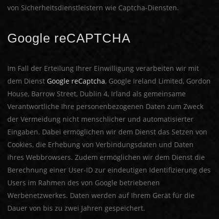
von Sicherheitsdienstleistern wie Captcha-Diensten.
Google reCAPTCHA
Im Fall der Erteilung Ihrer Einwilligung verarbeiten wir mit
dem Dienst
Google reCaptcha
, Google Ireland Limited, Gordon
House, Barrow Street, Dublin 4, Irland als gemeinsame
Verantwortliche Ihre personenbezogenen Daten zum Zweck
der Vermeidung nicht menschlicher und automatisierter
Eingaben. Dabei ermöglichen wir dem Dienst das Setzen von
Cookies, die Erhebung von Verbindungsdaten und Daten
ihres Webbrowsers. Zudem ermöglichen wir dem Dienst die
Berechnung einer User-ID zur eindeutigen Identifizierung des
Users im Rahmen des von Google betriebenen
Werbenetzwerkes. Daten werden auf Ihrem Gerät für die
Dauer von bis zu zwei Jahren gespeichert.