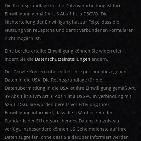
Die Rechtsgrundlage für die Datenverarbeitung ist Ihre
Einwilligung gemäß Art. 6 Abs 1 lit. a DSGVO. Die
Nichterteilung der Einwilligung hat zur Folge, dass die
Nutzung von reCaptcha und damit verbundenen Formularen
nicht möglich ist.
Eine bereits erteilte Einwilligung können Sie widerrufen,
indem Sie die
Datenschutzeinstellungen
ändern.
Der Google Konzern übermittelt Ihre personenbezogenen
Daten in die USA. Die Rechtsgrundlage für die
Datenübermittlung in die USA ist Ihre Einwilligung gemäß Art.
49 Abs 1 lit a iVm Art. 6 Abs 1 lit a DSGVO in Verbindung mit
§25 TTDSG. Sie wurden bereits vor Erteilung Ihrer
Einwilligung informiert, dass die USA über kein den
Standards der EU entsprechendes Datenschutzniveau
verfügt. Insbesondere können US Geheimdienste auf Ihre
Daten zugreifen, ohne dass Sie darüber informiert werden