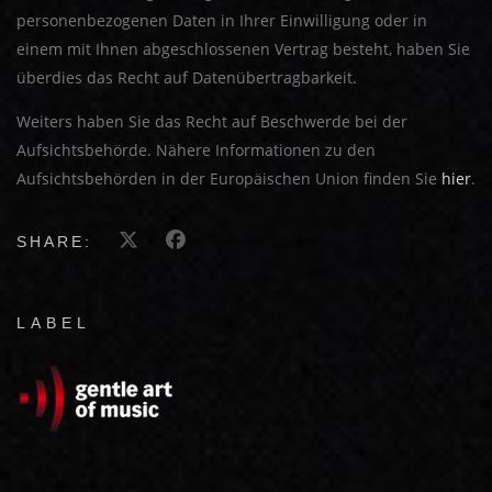
personenbezogenen Daten in Ihrer Einwilligung oder in
einem mit Ihnen abgeschlossenen Vertrag besteht, haben Sie
überdies das Recht auf Datenübertragbarkeit.
Weiters haben Sie das Recht auf Beschwerde bei der
Aufsichtsbehörde. Nähere Informationen zu den
Aufsichtsbehörden in der Europäischen Union finden Sie
hier
.
SHARE:
LABEL