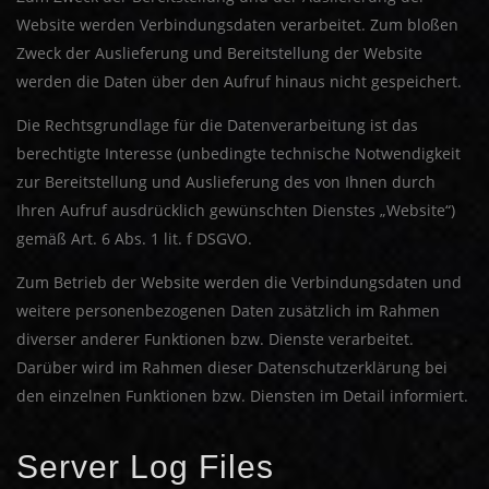
Website werden Verbindungsdaten verarbeitet. Zum bloßen
Zweck der Auslieferung und Bereitstellung der Website
werden die Daten über den Aufruf hinaus nicht gespeichert.
Die Rechtsgrundlage für die Datenverarbeitung ist das
berechtigte Interesse (unbedingte technische Notwendigkeit
zur Bereitstellung und Auslieferung des von Ihnen durch
Ihren Aufruf ausdrücklich gewünschten Dienstes „Website“)
gemäß Art. 6 Abs. 1 lit. f DSGVO.
Zum Betrieb der Website werden die Verbindungsdaten und
weitere personenbezogenen Daten zusätzlich im Rahmen
diverser anderer Funktionen bzw. Dienste verarbeitet.
Darüber wird im Rahmen dieser Datenschutzerklärung bei
den einzelnen Funktionen bzw. Diensten im Detail informiert.
Server Log Files