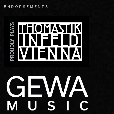
ENDORSEMENTS