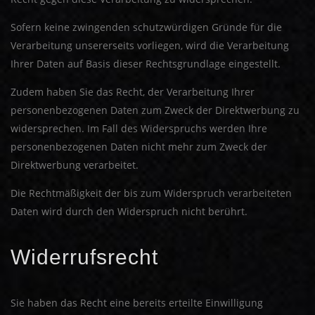
Sofern keine zwingenden schutzwürdigen Gründe für die
Verarbeitung unsererseits vorliegen, wird die Verarbeitung
Ihrer Daten auf Basis dieser Rechtsgrundlage eingestellt.
Zudem haben Sie das Recht, der Verarbeitung Ihrer
personenbezogenen Daten zum Zweck der Direktwerbung zu
widersprechen. Im Fall des Widerspruchs werden Ihre
personenbezogenen Daten nicht mehr zum Zweck der
Direktwerbung verarbeitet.
Die Rechtmäßigkeit der bis zum Widerspruch verarbeiteten
Daten wird durch den Widerspruch nicht berührt.
Widerrufsrecht
Sie haben das Recht eine bereits erteilte Einwilligung