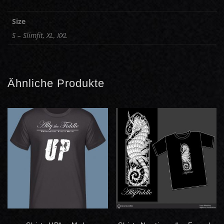
Size
S – Slimfit, XL, XXL
Ähnliche Produkte