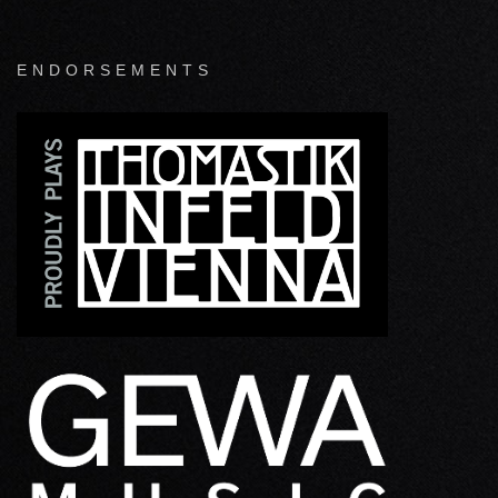
ENDORSEMENTS