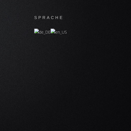
SPRACHE