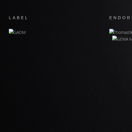
LABEL
ENDOR