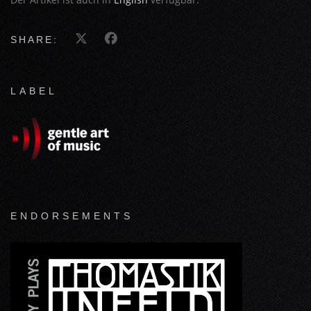
SHARE:
LABEL
ENDORSEMENTS