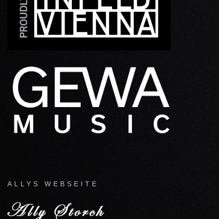
ALLYS WEBSEITE