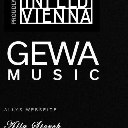
ALLYS WEBSEITE