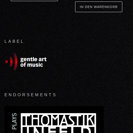
IN DEN WARENKORB
LABEL
ENDORSEMENTS