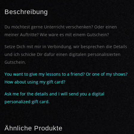
Beschreibung
Du möchtest gerne Unterricht verschenken? Oder einen
meiner Auftritte? Wie wäre es mit einem Gutschein?
Setze Dich mit mir in Verbindung, wir besprechen die Details
und ich schicke Dir dafür einen digitalen personalisierten
Gutschein.
You want to give my lessons to a friend? Or one of my shows?
How about using my gift card?
Ask me for the details and I will send you a digital
personalized gift card.
Ähnliche Produkte